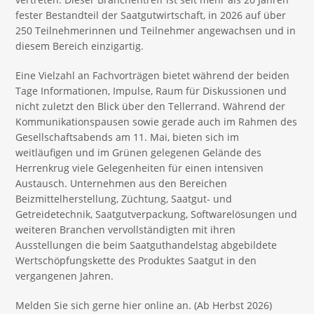
fester Bestandteil der Saatgutwirtschaft, in 2026 auf über
250 Teilnehmerinnen und Teilnehmer angewachsen und in
diesem Bereich einzigartig.
Eine Vielzahl an Fachvorträgen bietet während der beiden
Tage Informationen, Impulse, Raum für Diskussionen und
nicht zuletzt den Blick über den Tellerrand. Während der
Kommunikationspausen sowie gerade auch im Rahmen des
Gesellschaftsabends am 11. Mai, bieten sich im
weitläufigen und im Grünen gelegenen Gelände des
Herrenkrug viele Gelegenheiten für einen intensiven
Austausch. Unternehmen aus den Bereichen
Beizmittelherstellung, Züchtung, Saatgut- und
Getreidetechnik, Saatgutverpackung, Softwarelösungen und
weiteren Branchen vervollständigten mit ihren
Ausstellungen die beim Saatguthandelstag abgebildete
Wertschöpfungskette des Produktes Saatgut in den
vergangenen Jahren.
Melden Sie sich gerne hier online an. (Ab Herbst 2026)