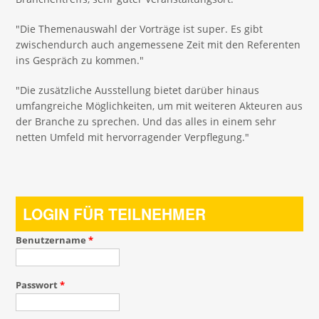
"Die Themenauswahl der Vorträge ist super. Es gibt
zwischendurch auch angemessene Zeit mit den Referenten
ins Gespräch zu kommen."
"Die zusätzliche Ausstellung bietet darüber hinaus
umfangreiche Möglichkeiten, um mit weiteren Akteuren aus
der Branche zu sprechen. Und das alles in einem sehr
netten Umfeld mit hervorragender Verpflegung."
LOGIN FÜR TEILNEHMER
Benutzername
*
Passwort
*