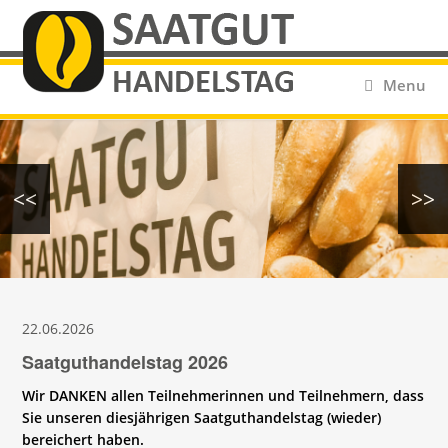
Menu
<<
>>
22.06.2026
Saatguthandelstag 2026
Wir DANKEN allen Teilnehmerinnen und Teilnehmern, dass
Sie unseren diesjährigen Saatguthandelstag (wieder)
bereichert haben.