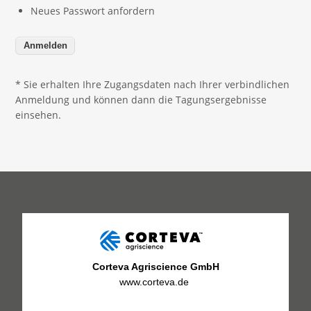
Neues Passwort anfordern
* Sie erhalten Ihre Zugangsdaten nach Ihrer verbindlichen
Anmeldung und können dann die Tagungsergebnisse
einsehen.
Corteva Agriscience GmbH
www.corteva.de