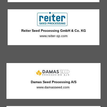
Reiter Seed Processing GmbH & Co. KG
www.reiter-sp.com
Damas Seed Processing A/S
www.damasseed.com